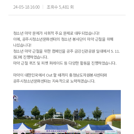
24-05-18 16:00
조회수 5,481 회
청소년 마약 문제가 사회적 주요 문제로 대두되었습니다!
이에, 공주시청소년문화센터의 청소년 봉사단이 마약 근절을 위해
나섰습니다!
청소년 마약 근절을 위한 캠페인을 공주 금강신관공원 일대에서 5. 11.
(토)에 진행하였습니다.
마약 근절 퀴즈 및 피켓 퍼레이드 등 다양한 활동을 진행하였습니다.
마약이 대한민국에서 Out 할 때까지 충청남도자원봉사센터와
공주시청소년문화센터는 지속적으로 노력하겠습니다.