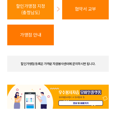
할인가맹점 지정
협약서 교부
(충청남도)
가맹점 안내
할인가맹점 등록은 가까운 자원봉사센터에 문의하시면 됩니다.