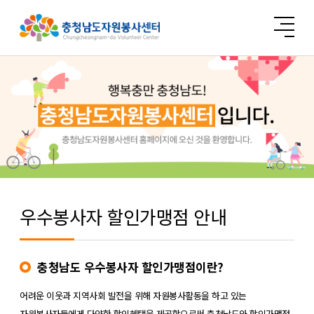
우수봉사자 할인가맹점 안내
충청남도 우수봉사자 할인가맹점이란?
어려운 이웃과 지역사회 발전을 위해 자원봉사활동을 하고 있는
자원봉사자들에게 다양한 할인혜택을 제공함으로써 충청남도와 할인가맹점