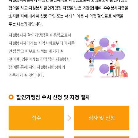
협약을 하고 자원봉사 할인가맹점 지정을 받은 기관(업체)이 우수봉사자증을
소지한 자에 대하여 상품 구입 또는 서비스 이용 시 약정 할인율로 혜택을
주는 나눔가게입니다.
자원봉사자 할인가맹점을 이용함으로서
자원봉사자에게는 지역사회로부터 가치를
인정 받고 피부로 느끼는 계기가 될
것이며, 업주에게는 간접적인 자원봉사
참여를 통해 지역 자원봉사활성화의
기폭제가 될 것입니다.
할인가맹점 수시 신청 및 지정 절차
접수
심사 및 신청