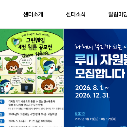
센터소개
센터소식
알림마