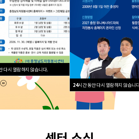
안 다시 열람하지 않습니다.
기
닫기
ck
24
시간 동안 다시 열람하지 않습니다
센터 소식