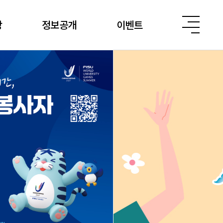
당
정보공개
이벤트