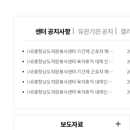
센터 공지사항
유관기관 공지
갤
(사)충청남도자원봉사센터 기간제 근로자 채…
2
(사)충청남도자원봉사센터 육아휴직 대체 인…
2
(사)충청남도자원봉사센터 기간제 근로자 채…
2
(사)충청남도자원봉사센터 육아휴직 대체인력…
2
(사)충청남도자원봉사센터 육아휴직 대체인력…
2
보도자료