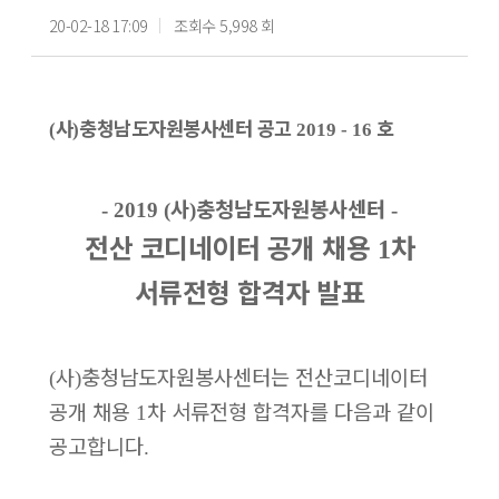
20-02-18 17:09
조회수 5,998 회
사
충청남도자원봉사센터 공고
호
(
)
2019 - 16
사
충청남도자원봉사센터
- 2019 (
)
-
전산 코디네이터 공개 채용
차
1
서류전형 합격자 발표
사
충청남도자원봉사센터는 전산코디네이터
(
)
공개 채용
차 서류전형 합격자를 다음과 같이
1
공고합니다
.