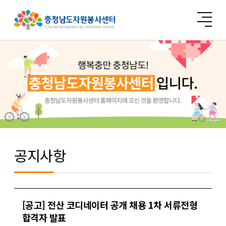
공지사항
[공고] 전산 코디네이터 공개 채용 1차 서류전형
합격자 발표