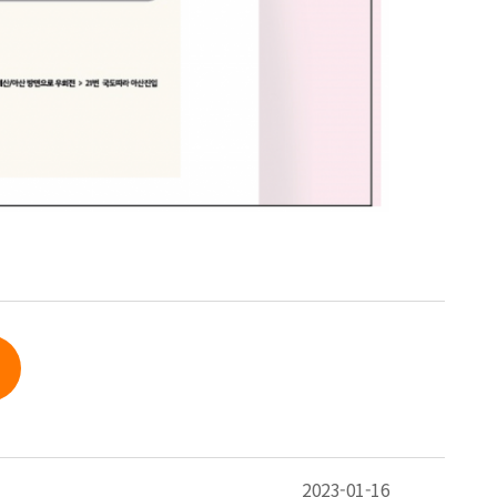
2023-01-16