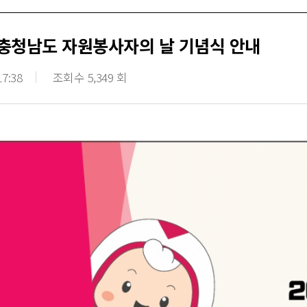
2 충청남도 자원봉사자의 날 기념식 안내
17:38
조회수 5,349 회