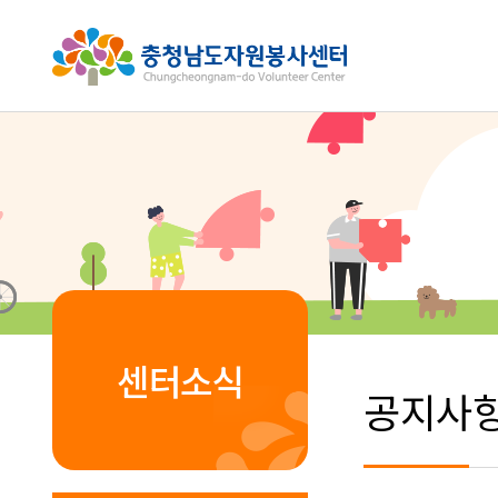
센터소식
공지사