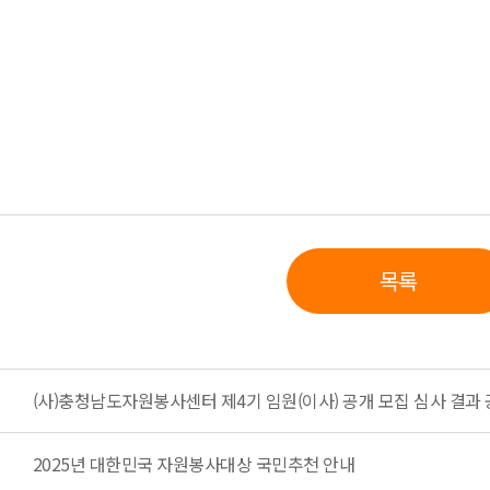
목록
(사)충청남도자원봉사센터 제4기 임원(이사) 공개 모집 심사 결과
2025년 대한민국 자원봉사대상 국민추천 안내