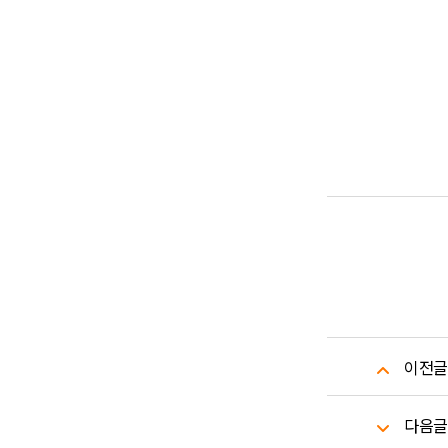
이전글
다음글