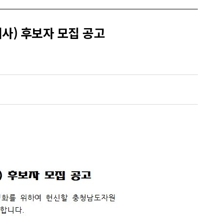
이사) 후보자 모집 공고