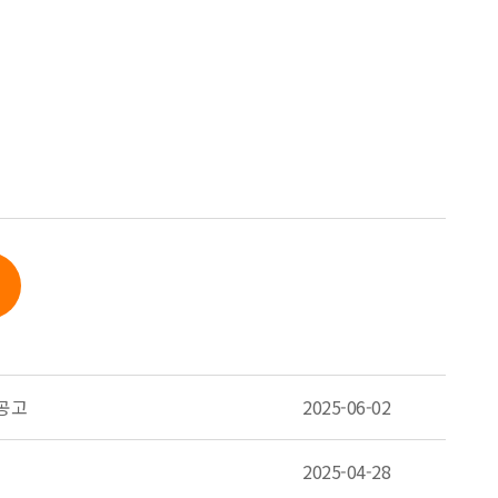
 공고
2025-06-02
2025-04-28