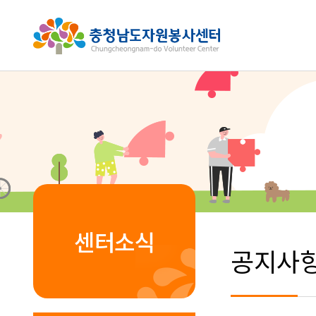
센터소식
공지사