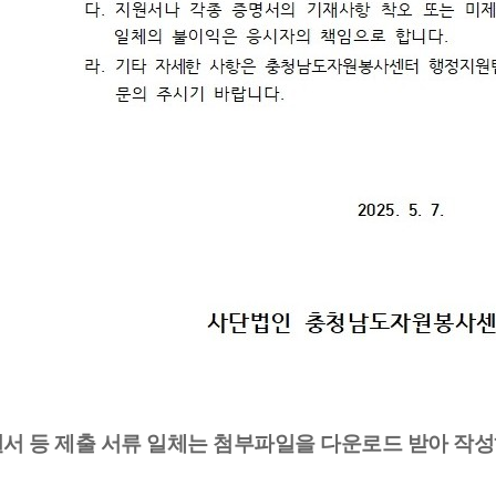
원서 등 제출 서류 일체는 첨부파일을 다운로드 받아 작