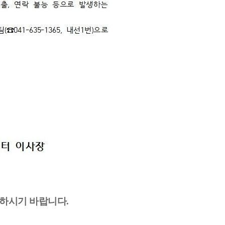
성하시기 바랍니다.