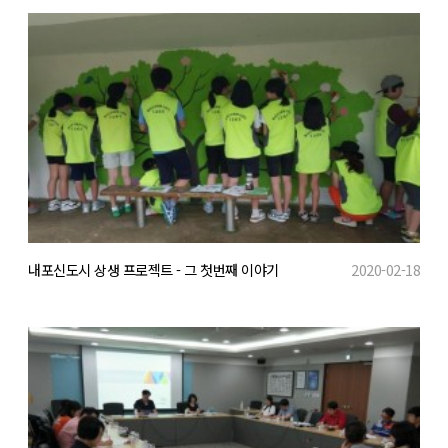
내포신도시 상생 프로젝트 - 그 첫번째 이야기
2020-02-18