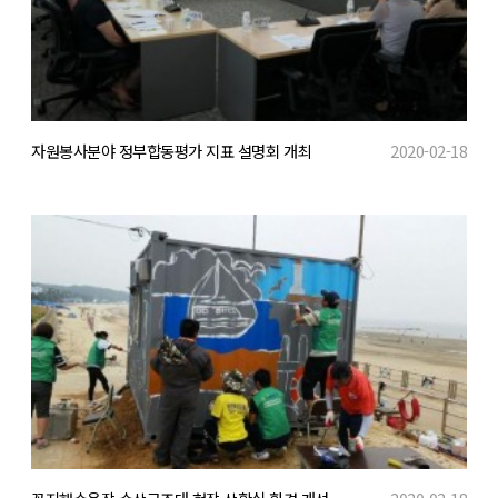
자원봉사분야 정부합동평가 지표 설명회 개최
2020-02-18