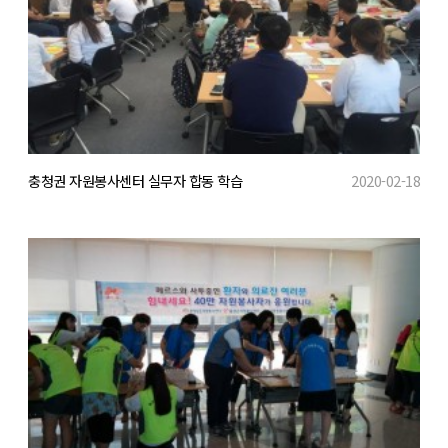
충청권 자원봉사센터 실무자 합동 학습
2020-02-18