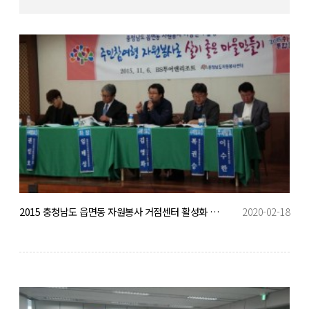
2015 충청남도 읍면동 자원봉사 거점센터 활성화 포럼
2020-02-18