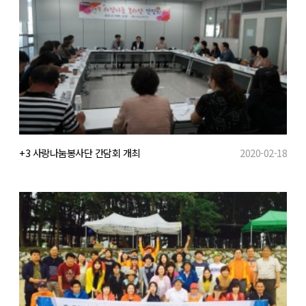
+3 사랑나눔봉사단 간담회 개최
2020-02-18