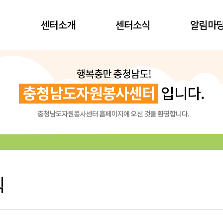
센터소개
센터소식
알림마
식