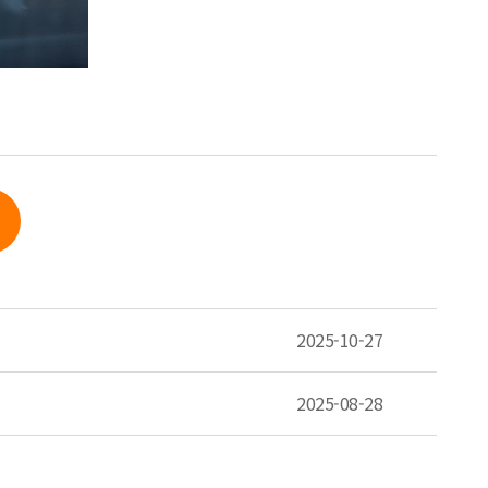
2025-10-27
2025-08-28