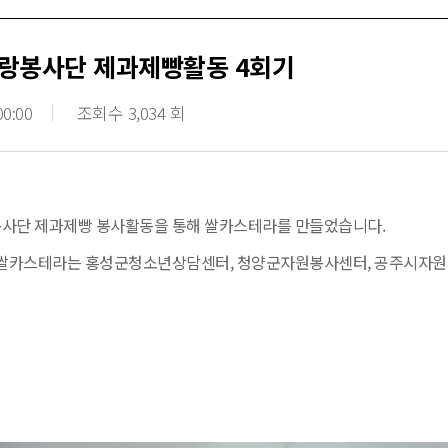
랑봉사단 제과제빵활동 4회기
00:00
조회수 3,034 회
사단 제과제빵 봉사활동을 통해 쌀카스테라를 만들었습니다.
 쌀카스테라는 홍성군청소년상담센터, 청양군자원봉사센터, 공주시자원