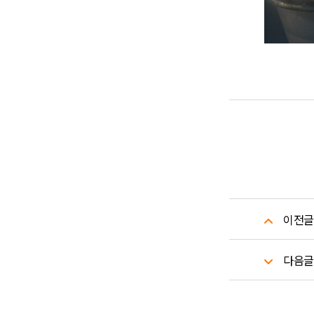
이전글
다음글