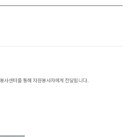
봉사센터를 통해 자원봉사자에게 전달됩니다.