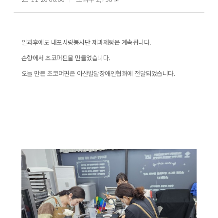
일과후에도 내포사랑봉사단 제과제빵은 계속됩니다.
손향에서 초코머핀을 만들었습니다.
오늘 만든 초코머핀은 아산발달장애인협회에 전달되었습니다.