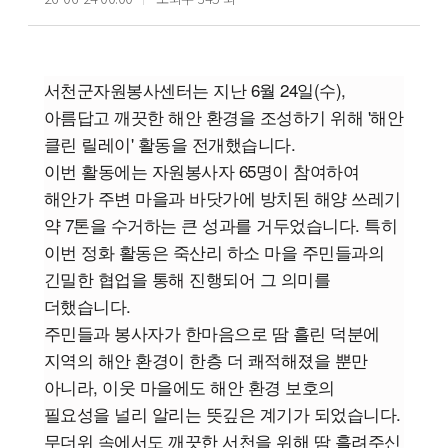
서천군자원봉사센터는 지난 6월 24일(수),
아름답고 깨끗한 해안 환경을 조성하기 위해 '해안 
클린 릴레이' 활동을 전개했습니다.
이번 활동에는 자원봉사자 65명이 참여하여 
해안가 주변 마을과 바닷가에 방치된 해양 쓰레기 
약 7톤을 수거하는 큰 성과를 거두었습니다.
 특히 
이번 정화 활동은 죽산리 하소 마을 주민들과의 
긴밀한 협업을 통해 진행되어 그 의미를 
더했습니다.
주민들과 봉사자가 한마음으로 땀 흘린 덕분에 
지역의 해안 환경이 한층 더 쾌적해졌을 뿐만 
아니라,
 이웃 마을에도 해안 환경 보호의 
필요성을 널리 알리는 뜻깊은 계기가 되었습니다.
무더위 속에서도 깨끗한 서천을 위해 땀 흘려주신 