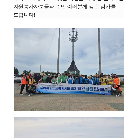
자원봉사자분들과 주민 여러분께 깊은 감사를 
드립니다!