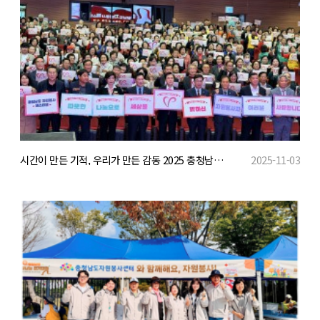
시간이 만든 기적, 우리가 만든 감동 2025 충청남도 자원봉사 페스티벌 개최
2025-11-03