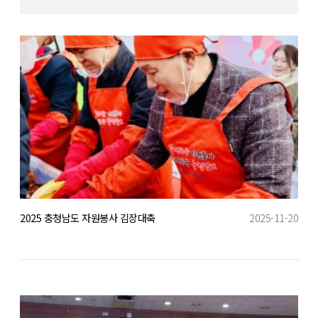
2025 충청남도 자원봉사 김장대축
2025-11-20