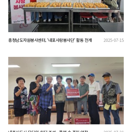
충청남도자원봉사센터, ‘내포사랑봉사단’ 활동 전개
2025-07-15