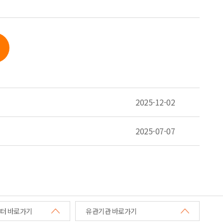
2025-12-02
2025-07-07
터 바로가기
유관기관 바로가기