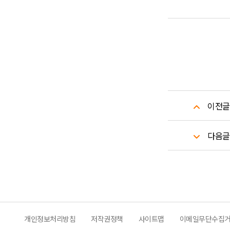
이전글
다음글
개인정보처리방침
저작권정책
사이트맵
이메일무단수집