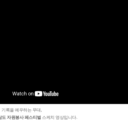
 기록을 예우하는 무대,
남도 자원봉사 페스티벌
스케치 영상입니다.