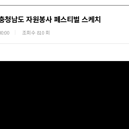
5 충청남도 자원봉사 페스티벌 스케치
00:00
조회수 810 회