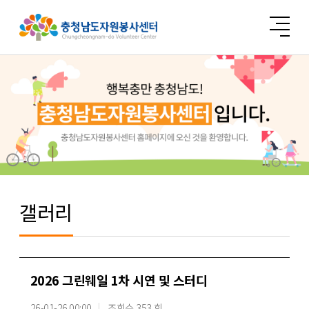
갤러리
2026 그린웨일 1차 시연 및 스터디
26-01-26 00:00
조회수 353 회