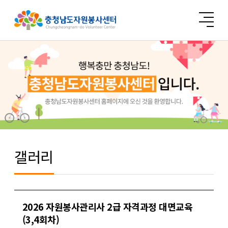
갤러리
2026 자원봉사관리사 2급 자격과정 대면교육
(3,4회차)