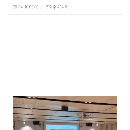
26-04-10 00:00
조회수 414 회