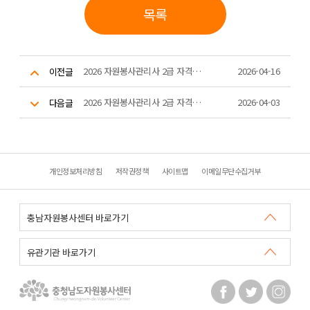
목록
2026 자원봉사관리사 2급 자격과정 대면교육(5회차)
2026-04-16
이전글
2026 자원봉사관리사 2급 자격과정 대면교육(1,2회차)
2026-04-03
다음글
개인정보처리방침
저작권정책
사이트맵
이메일무단수집거부