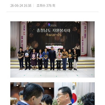
26-06-24 16:38
조회수 376 회