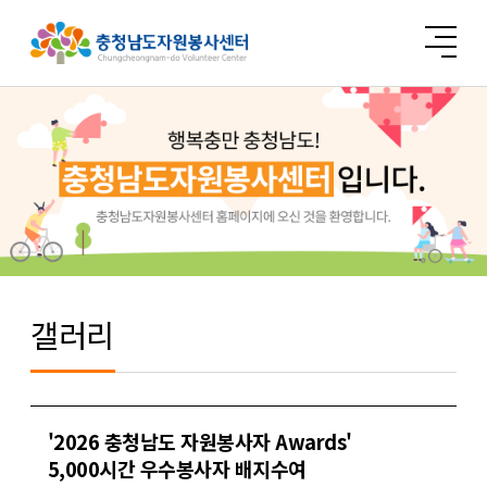
갤러리
'2026 충청남도 자원봉사자 Awards'
5,000시간 우수봉사자 배지수여