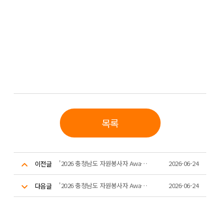
목록
'2026 충청남도 자원봉사자 Awards' 8,000시간 우수봉사자 공로패 수여 (2)
2026-06-24
이전글
'2026 충청남도 자원봉사자 Awards' 1,000시간 / 3,000시간 우수봉사자 배지수여
2026-06-24
다음글