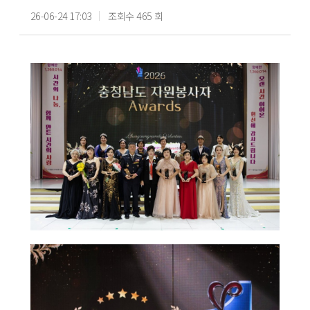
26-06-24 17:03
조회수 465 회