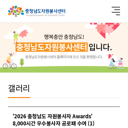
갤러리
'2026 충청남도 자원봉사자 Awards'
8,000시간 우수봉사자 공로패 수여 (1)