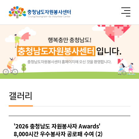
갤러리
'2026 충청남도 자원봉사자 Awards'
8,000시간 우수봉사자 공로패 수여 (2)