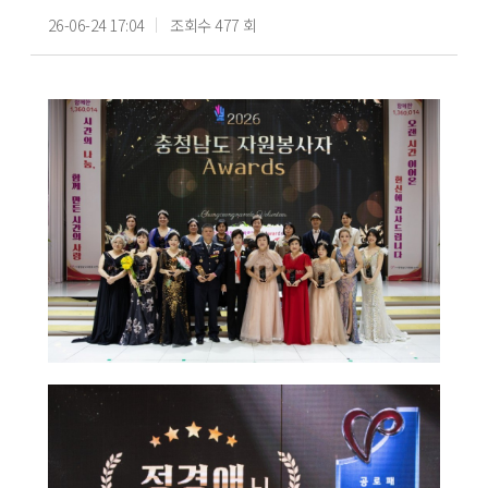
26-06-24 17:04
조회수 477 회