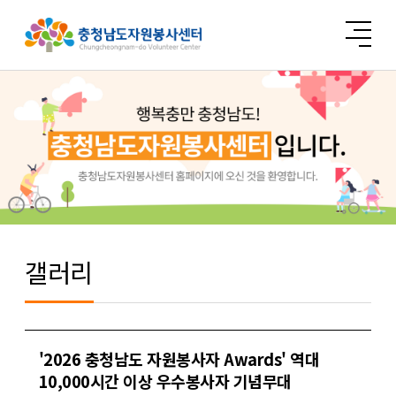
갤러리
'2026 충청남도 자원봉사자 Awards' 역대
10,000시간 이상 우수봉사자 기념무대