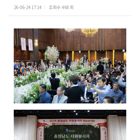
26-06-24 17:14
조회수 498 회