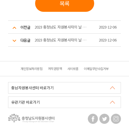
목록
2023 충청남도 자원봉사자의 날 기념식 3
2023-12-06
이전글
2023 충청남도 자원봉사자의 날 기념식 1
2023-12-06
다음글
개인정보처리방침
저작권정책
사이트맵
이메일무단수집거부