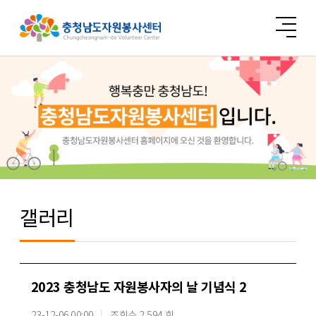
갤러리
2023 충청남도 자원봉사자의 날 기념식 2
23-12-06 00:00
조회수 2,594 회