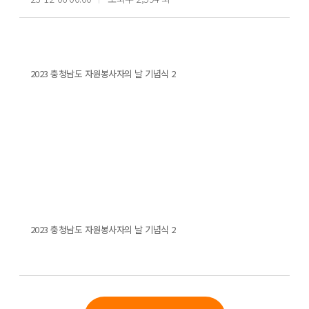
2023 충청남도 자원봉사자의 날 기념식 2
2023 충청남도 자원봉사자의 날 기념식 2