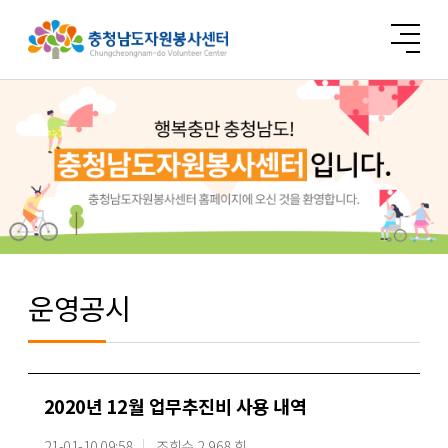
운영공시
2020년 12월 업무추진비 사용 내역
21-01-10 09:58
조회수 2,968 회