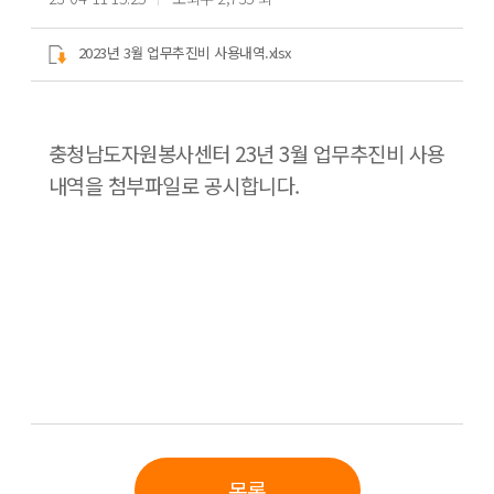
2023년 3월 업무추진비 사용내역.xlsx
충청남도자원봉사센터 23년 3월 업무추진비 사용
내역을 첨부파일로 공시합니다.
목록