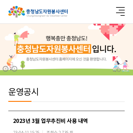
운영공시
2023년 3월 업무추진비 사용 내역
23-04-11 15:25
조회수 2,735 회