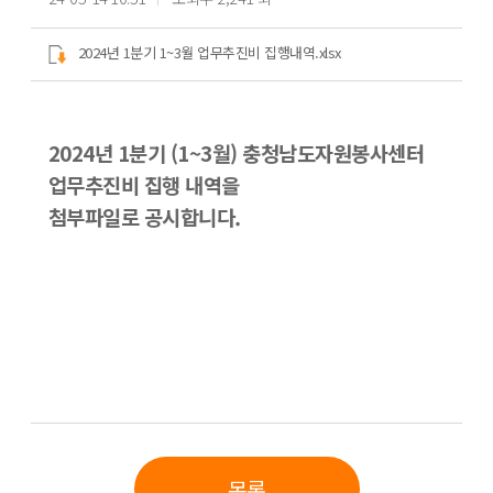
2024년 1분기 1~3월 업무추진비 집행내역.xlsx
2024년 1분기 (1~3월) 충청남도자원봉사센터
업무추진비 집행 내역을
첨부파일로 공시합니다.
목록