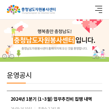
운영공시
2024년 1분기 (1~3월) 업무추진비 집행 내역
24-05-14 10:51
조회수 2,241 회