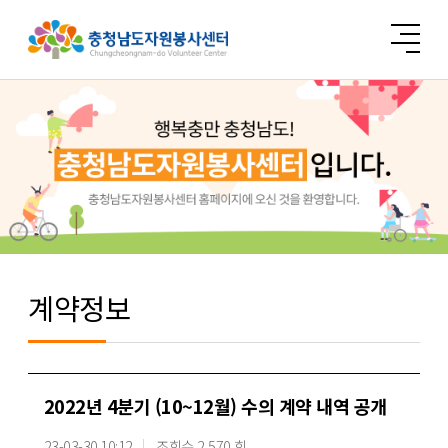
계약정보
2022년 4분기 (10~12월) 수의 계약 내역 공개
23-03-30 10:12
조회수 2,570 회