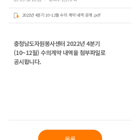
2022년 4분기 10~12월 수의 계약 내역 공개 .pdf
충청남도자원봉사센터 2022년 4분기
(10~12월) 수의계약 내역을 첨부파일로
공시합니다.
목록