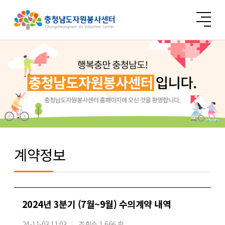
계약정보
2024년 3분기 (7월~9월) 수의계약 내역
24-11-03 11:03
조회수 1,666 회