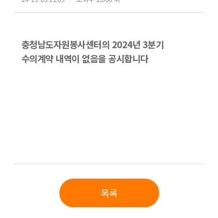
충청남도자원봉사센터의 2024년 3분기
수의계약 내역이 없음을 공시합니다
목록