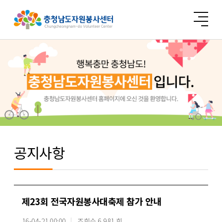
공지사항
제23회 전국자원봉사대축제 참가 안내
16-04-21 00:00
조회수 6,981 회