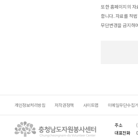
또한 홈페이지의 자
합니다. 자료를 적법
무단변경을 금지하며
개인정보처리방침
저작권정책
사이트맵
이메일무단수집
주소
대표전화