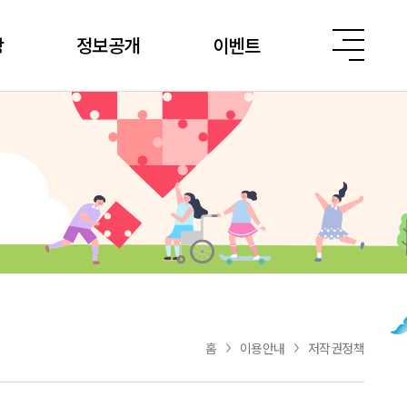
당
정보공개
이벤트
홈
이용안내
저작권정책