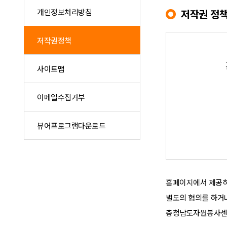
개인정보처리방침
저작권 정
저작권정책
사이트맵
이메일수집거부
뷰어프로그램다운로드
홈페이지에서 제공하
별도의 협의를 하거나
충청남도자원봉사센