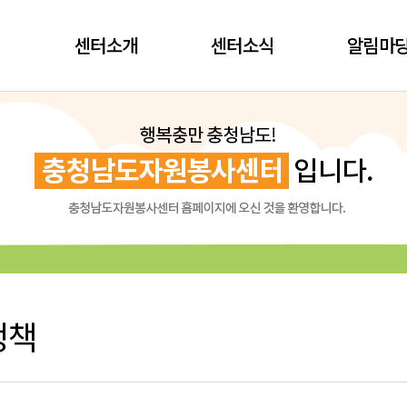
센터소개
센터소식
알림마
정책