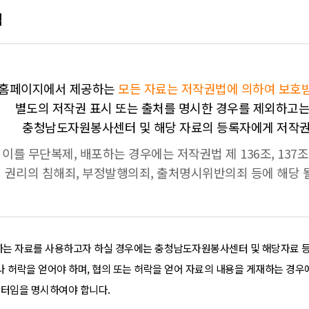
책
홈페이지에서 제공하는
모든 자료는 저작권법에 의하여 보호
별도의 저작권 표시 또는 출처를 명시한 경우를 제외하고
충청남도자원봉사센터 및 해당 자료의 등록자에게 저작권
이를 무단복제, 배포하는 경우에는 저작권법 제 136조, 137조,
권리의 침해죄, 부정발행의죄, 출처명시위반의죄 등에 해당 될
는 자료를 사용하고자 하실 경우에는 충청남도자원봉사센터 및 해당자료 
 허락을 얻어야 하며, 협의 또는 허락을 얻어 자료의 내용을 게재하는 경우
터임을 명시하여야 합니다.