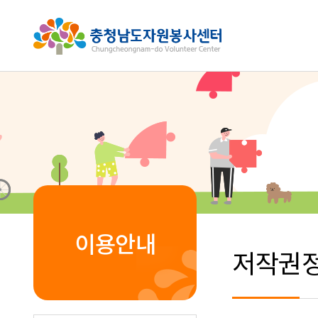
이용안내
저작권