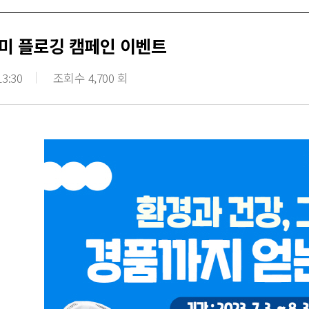
미 플로깅 캠페인 이벤트
13:30
조회수 4,700 회