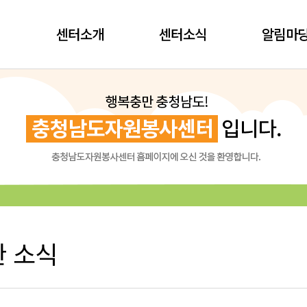
센터소개
센터소식
알림마
 소식