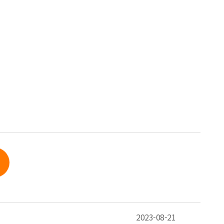
2023-08-21