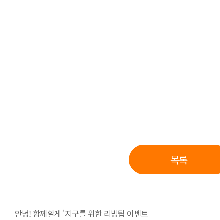
목록
안녕! 함께할게 '지구를 위한 리빙팁 이벤트