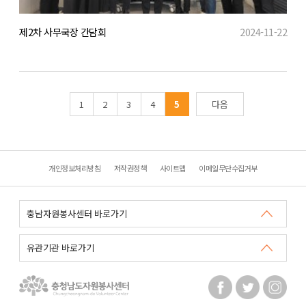
제2차 사무국장 간담회
2024-11-22
1
2
3
4
5
다음
개인정보처리방침
저작권정책
사이트맵
이메일무단수집거부