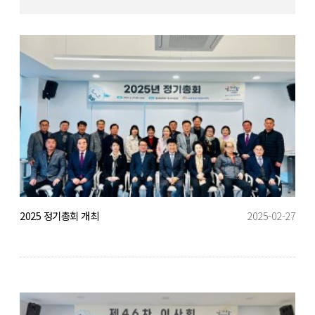
2025 정기총회 개최
2025-02-27