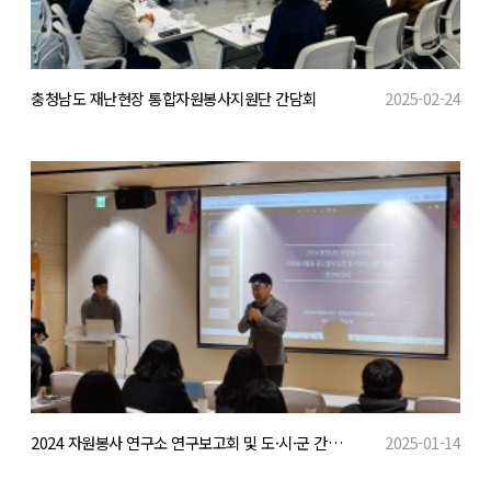
충청남도 재난현장 통합자원봉사지원단 간담회
2025-02-24
2024 자원봉사 연구소 연구보고회 및 도·시·군 간담회
2025-01-14