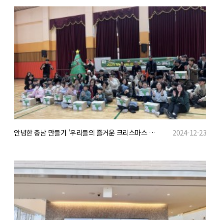
안녕한 충남 만들기 '우리들의 즐거운 크리스마스 파티'
2024-12-23