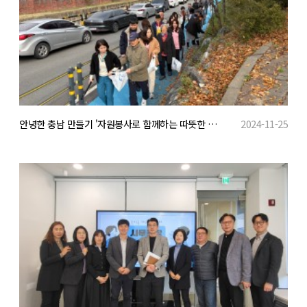
안녕한 충남 만들기 '자원봉사로 함께하는 따뜻한 공동체'
2024-11-25