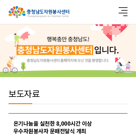
보도자료
온기나눔을 실천한 8,000시간 이상
우수자원봉사자 문패전달식 개최