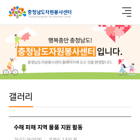
갤러리
수해 피해 지역 물품 지원 활동
24-07-19 00:00
조회수 2,831 회