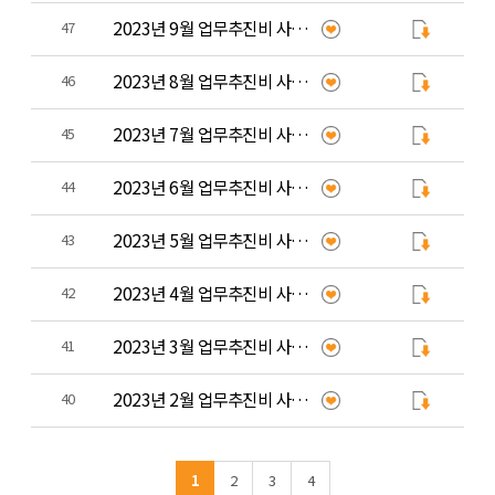
2023년 9월 업무추진비 사용 내역
47
2023년 8월 업무추진비 사용 내역
46
2023년 7월 업무추진비 사용 내역
45
2023년 6월 업무추진비 사용 내역
44
2023년 5월 업무추진비 사용 내역
43
2023년 4월 업무추진비 사용 내역
42
2023년 3월 업무추진비 사용 내역
41
2023년 2월 업무추진비 사용 내역
40
1
2
3
4