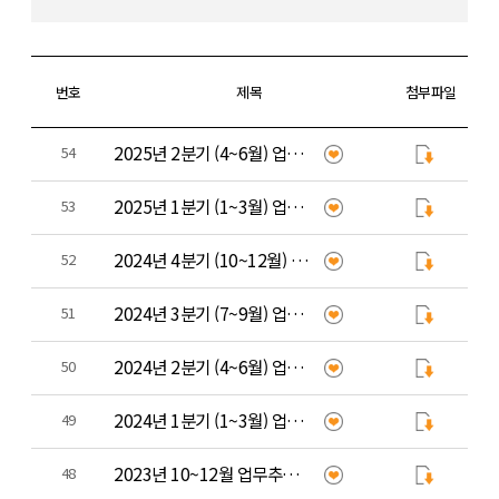
번호
제목
첨부파일
2025년 2분기 (4~6월) 업무추진비 집행 내역
54
2025년 1분기 (1~3월) 업무추진비 집행 내역
53
2024년 4분기 (10~12월) 업무추진비 집행 내역
52
2024년 3분기 (7~9월) 업무추진비 집행 내역
51
2024년 2분기 (4~6월) 업무추진비 집행 내역
50
2024년 1분기 (1~3월) 업무추진비 집행 내역
49
2023년 10~12월 업무추진비 사용 내역
48