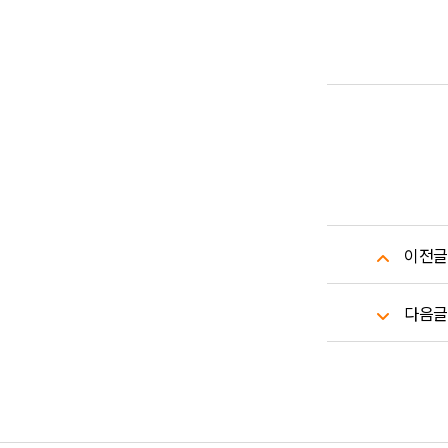
이전글
다음글