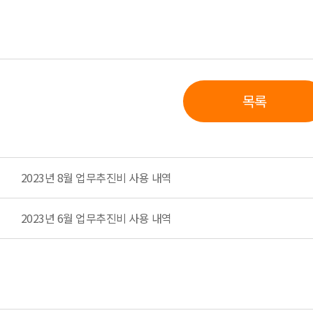
목록
2023년 8월 업무추진비 사용 내역
2023년 6월 업무추진비 사용 내역