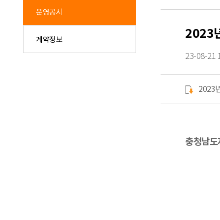
운영공시
2023
계약정보
23-08-21 
2023
충청남도자