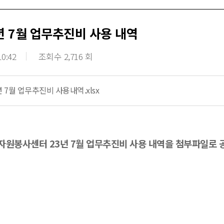
년 7월 업무추진비 사용 내역
10:42
조회수 2,716 회
년 7월 업무추진비 사용내역.xlsx
원봉사센터 23년 7월 업무추진비 사용 내역을 첨부파일로 