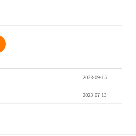
2023-09-15
2023-07-13