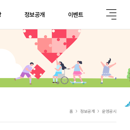
당
정보공개
이벤트
홈
정보공개
운영공시